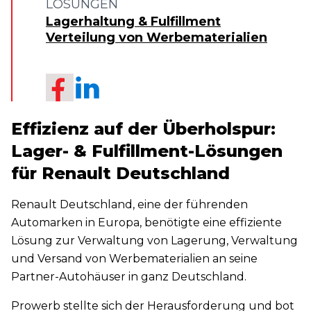
LÖSUNGEN
Lagerhaltung & Fulfillment
Verteilung von Werbematerialien
Effizienz auf der Überholspur:
Lager- & Fulfillment-Lösungen
für Renault Deutschland
Renault Deutschland, eine der führenden
Automarken in Europa, benötigte eine effiziente
Lösung zur Verwaltung von Lagerung, Verwaltung
und Versand von Werbematerialien an seine
Partner-Autohäuser in ganz Deutschland.
Prowerb stellte sich der Herausforderung und bot