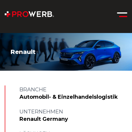
Renault
BRANCHE
Automobil- & Einzelhandelslogistik
UNTERNEHMEN
Renault Germany