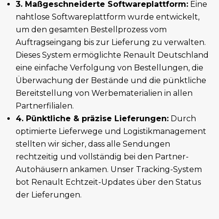
3. Maßgeschneiderte Softwareplattform:
Eine
nahtlose Softwareplattform wurde entwickelt,
um den gesamten Bestellprozess vom
Auftragseingang bis zur Lieferung zu verwalten.
Dieses System ermöglichte Renault Deutschland
eine einfache Verfolgung von Bestellungen, die
Überwachung der Bestände und die pünktliche
Bereitstellung von Werbematerialien in allen
Partnerfilialen.
4. Pünktliche & präzise Lieferungen:
Durch
optimierte Lieferwege und Logistikmanagement
stellten wir sicher, dass alle Sendungen
rechtzeitig und vollständig bei den Partner-
Autohäusern ankamen. Unser Tracking-System
bot Renault Echtzeit-Updates über den Status
der Lieferungen.