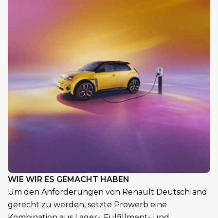
WIE WIR ES GEMACHT HABEN
Um den Anforderungen von Renault Deutschland
gerecht zu werden, setzte Prowerb eine
Kombination aus Lager-, Fulfillment- und