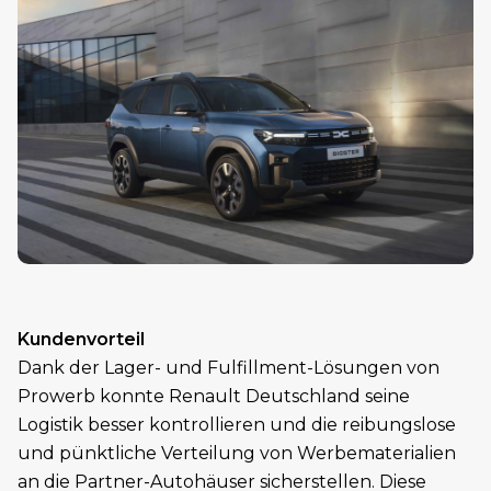
Kundenvorteil
Dank der Lager- und Fulfillment-Lösungen von
Prowerb konnte Renault Deutschland seine
Logistik besser kontrollieren und die reibungslose
und pünktliche Verteilung von Werbematerialien
an die Partner-Autohäuser sicherstellen. Diese