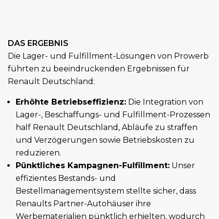
DAS ERGEBNIS
Die Lager- und Fulfillment-Lösungen von Prowerb
führten zu beeindruckenden Ergebnissen für
Renault Deutschland:
Erhöhte Betriebseffizienz:
Die Integration von
Lager-, Beschaffungs- und Fulfillment-Prozessen
half Renault Deutschland, Abläufe zu straffen
und Verzögerungen sowie Betriebskosten zu
reduzieren.
Pünktliches Kampagnen-Fulfillment:
Unser
effizientes Bestands- und
Bestellmanagementsystem stellte sicher, dass
Renaults Partner-Autohäuser ihre
Werbematerialien pünktlich erhielten, wodurch