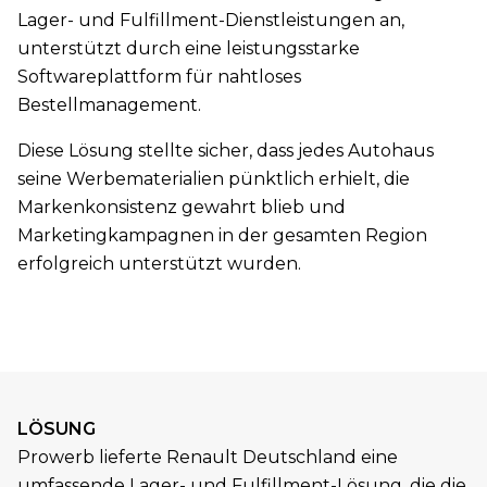
Lager- und Fulfillment-Dienstleistungen an,
unterstützt durch eine leistungsstarke
Softwareplattform für nahtloses
Bestellmanagement.
Diese Lösung stellte sicher, dass jedes Autohaus
seine Werbematerialien pünktlich erhielt, die
Markenkonsistenz gewahrt blieb und
Marketingkampagnen in der gesamten Region
erfolgreich unterstützt wurden.
LÖSUNG
Prowerb lieferte Renault Deutschland eine
umfassende Lager- und Fulfillment-Lösung, die die