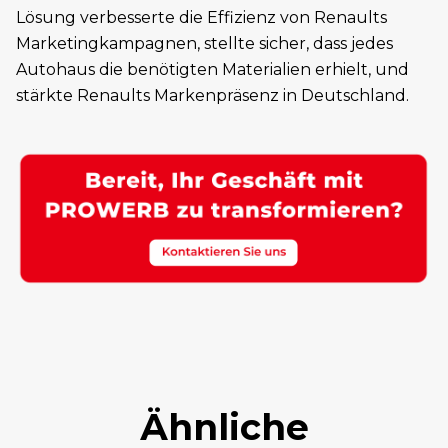
Lösung verbesserte die Effizienz von Renaults
Marketingkampagnen, stellte sicher, dass jedes
Autohaus die benötigten Materialien erhielt, und
stärkte Renaults Markenpräsenz in Deutschland.
Ähnliche