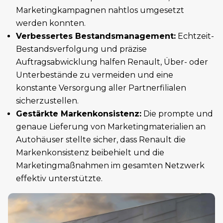
Marketingkampagnen nahtlos umgesetzt
werden konnten.
Verbessertes Bestandsmanagement:
Echtzeit-
Bestandsverfolgung und präzise
Auftragsabwicklung halfen Renault, Über- oder
Unterbestände zu vermeiden und eine
konstante Versorgung aller Partnerfilialen
sicherzustellen.
Gestärkte Markenkonsistenz:
Die prompte und
genaue Lieferung von Marketingmaterialien an
Autohäuser stellte sicher, dass Renault die
Markenkonsistenz beibehielt und die
Marketingmaßnahmen im gesamten Netzwerk
effektiv unterstützte.