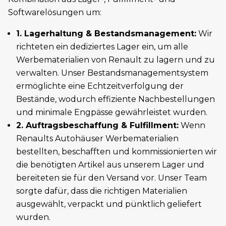
Softwarelösungen um:
1. Lagerhaltung & Bestandsmanagement:
Wir
richteten ein dediziertes Lager ein, um alle
Werbematerialien von Renault zu lagern und zu
verwalten. Unser Bestandsmanagementsystem
ermöglichte eine Echtzeitverfolgung der
Bestände, wodurch effiziente Nachbestellungen
und minimale Engpässe gewährleistet wurden.
2. Auftragsbeschaffung & Fulfillment:
Wenn
Renaults Autohäuser Werbematerialien
bestellten, beschafften und kommissionierten wir
die benötigten Artikel aus unserem Lager und
bereiteten sie für den Versand vor. Unser Team
sorgte dafür, dass die richtigen Materialien
ausgewählt, verpackt und pünktlich geliefert
wurden.