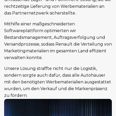
rechtzeitige Lieferung von Werbematerialien an
das Partnernetzwerk sicherstellte.
Mithilfe einer maßgeschneiderten
Softwareplattform optimierten wir
Bestandsmanagement, Auftragsverfolgung und
Versandprozesse, sodass Renault die Verteilung von
Marketingmaterialien im gesamten Land effizient
verwalten konnte.
Unsere Lösung straffte nicht nur die Logistik,
sondern sorgte auch dafür, dass alle Autohäuser
mit den benötigten Werbematerialien ausgestattet
wurden, um den Verkauf und die Markenpräsenz
zu fördern.