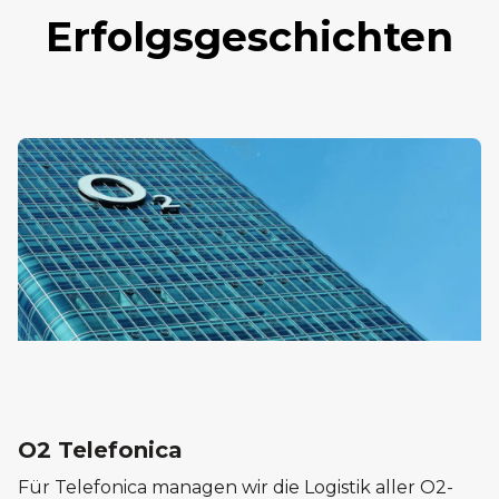
Erfolgsgeschichten
O2 Telefonica
Für Telefonica managen wir die Logistik aller O2-