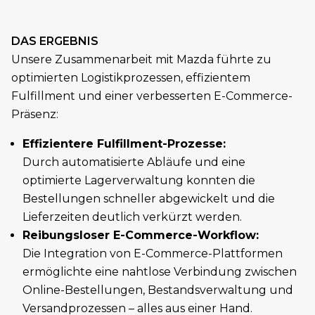
DAS ERGEBNIS
Unsere Zusammenarbeit mit Mazda führte zu
optimierten Logistikprozessen, effizientem
Fulfillment und einer verbesserten E-Commerce-
Präsenz:
Effizientere Fulfillment-Prozesse:
Durch automatisierte Abläufe und eine
optimierte Lagerverwaltung konnten die
Bestellungen schneller abgewickelt und die
Lieferzeiten deutlich verkürzt werden.
Reibungsloser E-Commerce-Workflow:
Die Integration von E-Commerce-Plattformen
ermöglichte eine nahtlose Verbindung zwischen
Online-Bestellungen, Bestandsverwaltung und
Versandprozessen – alles aus einer Hand.