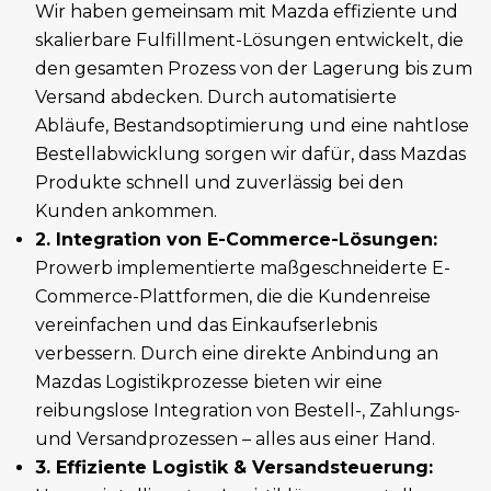
Wir haben gemeinsam mit Mazda effiziente und
skalierbare Fulfillment-Lösungen entwickelt, die
den gesamten Prozess von der Lagerung bis zum
Versand abdecken. Durch automatisierte
Abläufe, Bestandsoptimierung und eine nahtlose
Bestellabwicklung sorgen wir dafür, dass Mazdas
Produkte schnell und zuverlässig bei den
Kunden ankommen.
2. Integration von E-Commerce-Lösungen:
Prowerb implementierte maßgeschneiderte E-
Commerce-Plattformen, die die Kundenreise
vereinfachen und das Einkaufserlebnis
verbessern. Durch eine direkte Anbindung an
Mazdas Logistikprozesse bieten wir eine
reibungslose Integration von Bestell-, Zahlungs-
und Versandprozessen – alles aus einer Hand.
3. Effiziente Logistik & Versandsteuerung: