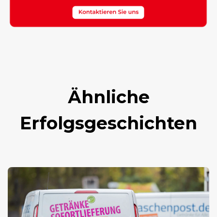
Ähnliche
Erfolgsgeschichten