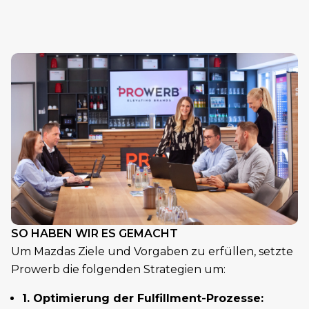
SO HABEN WIR ES GEMACHT
Um Mazdas Ziele und Vorgaben zu erfüllen, setzte
Prowerb die folgenden Strategien um:
1. Optimierung der Fulfillment-Prozesse: