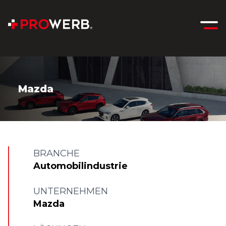
Mazda
BRANCHE
Automobilindustrie
UNTERNEHMEN
Mazda