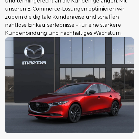
und termingerecht an die Kunden gelangen. Mit
unseren E-Commerce-Lösungen optimieren wir
zudem die digitale Kundenreise und schaffen
nahtlose Einkaufserlebnisse – für eine stärkere
Kundenbindung und nachhaltiges Wachstum.