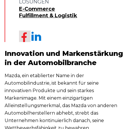
LÖSUNGEN
E-Commerce
Fulfillment & Logistik
Innovation und Markenstärkung
in der Automobilbranche
Mazda, ein etablierter Name in der
Automobilindustrie, ist bekannt für seine
innovativen Produkte und sein starkes
Markenimage. Mit einem einzigartigen
Alleinstellungsmerkmal, das Mazda von anderen
Automobilherstellern abhebt, strebt das
Unternehmen kontinuierlich danach, seine
Wettbewerbsfähigkeit zu bewahren.