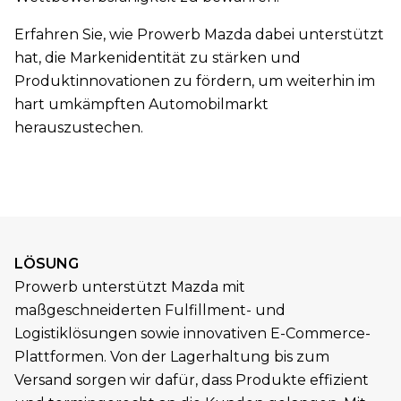
Erfahren Sie, wie Prowerb Mazda dabei unterstützt
hat, die Markenidentität zu stärken und
Produktinnovationen zu fördern, um weiterhin im
hart umkämpften Automobilmarkt
herauszustechen.
LÖSUNG
Prowerb unterstützt Mazda mit
maßgeschneiderten Fulfillment- und
Logistiklösungen sowie innovativen E-Commerce-
Plattformen. Von der Lagerhaltung bis zum
Versand sorgen wir dafür, dass Produkte effizient