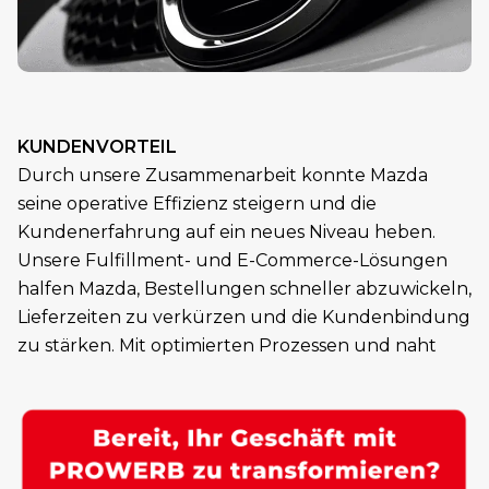
KUNDENVORTEIL
Durch unsere Zusammenarbeit konnte Mazda
seine operative Effizienz steigern und die
Kundenerfahrung auf ein neues Niveau heben.
Unsere Fulfillment- und E-Commerce-Lösungen
halfen Mazda, Bestellungen schneller abzuwickeln,
Lieferzeiten zu verkürzen und die Kundenbindung
zu stärken. Mit optimierten Prozessen und naht