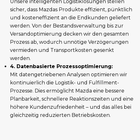
Unsere intelligenten Logistiklösungen stellen
sicher, dass Mazdas Produkte effizient, pünktlich
und kosteneffizient an die Endkunden geliefert
werden. Von der Bestandsverwaltung bis zur
Versandoptimierung decken wir den gesamten
Prozess ab, wodurch unnötige Verzögerungen
vermieden und Transportkosten gesenkt
werden.
4. Datenbasierte Prozessoptimierung:
Mit datengetriebenen Analysen optimieren wir
kontinuierlich die Logistik- und Fulfillment-
Prozesse. Dies ermöglicht Mazda eine bessere
Planbarkeit, schnellere Reaktionszeiten und eine
höhere Kundenzufriedenheit – und das alles bei
gleichzeitig reduzierten Betriebskosten.